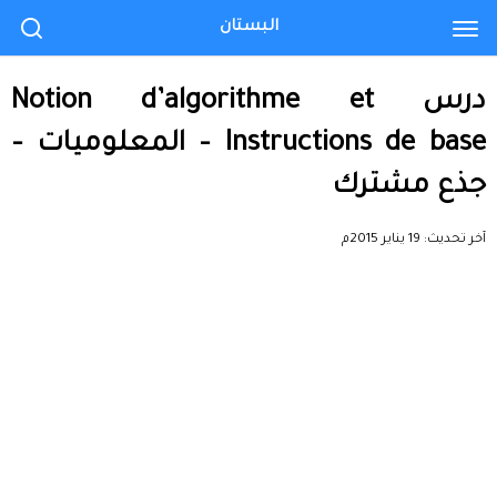
البستان
درس Notion d’algorithme et
Instructions de base – المعلوميات –
جذع مشترك
آخر تحديث:
19 يناير 2015م