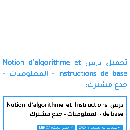
تحميل درس Notion d’algorithme et
Instructions de base - المعلوميات -
جذع مشترك:
درس Notion d’algorithme et Instructions
de base - المعلوميات - جذع مشترك
✓ عدد مرات التحميل: 2824
✓ حجم الملف:
0.1 MiB