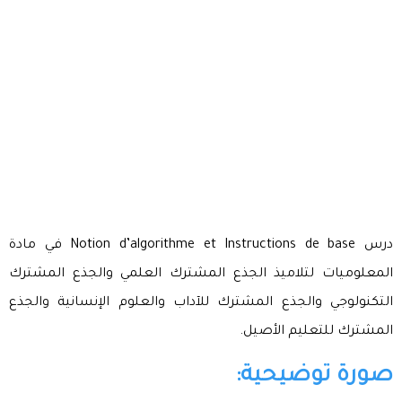
درس Notion d’algorithme et Instructions de base في مادة
المعلوميات لتلاميذ الجذع المشترك العلمي والجذع المشترك
التكنولوجي والجذع المشترك للآداب والعلوم الإنسانية والجذع
المشترك للتعليم الأصيل.
صورة توضيحية: