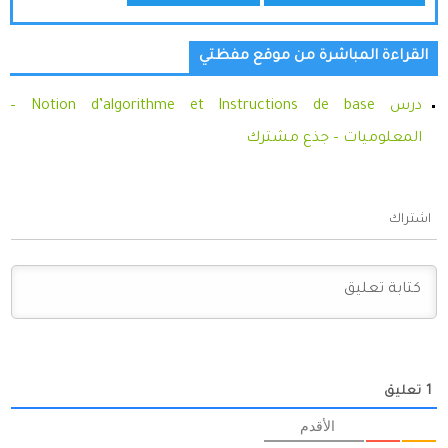
القراءة المباشرة من موقع مفظتي
درس Notion d’algorithme et Instructions de base –
المعلوميات – جذع مشترك
اشتراك
1
تعليق
الأقدم