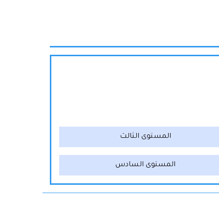
المستوى الثالث
المستوى السادس