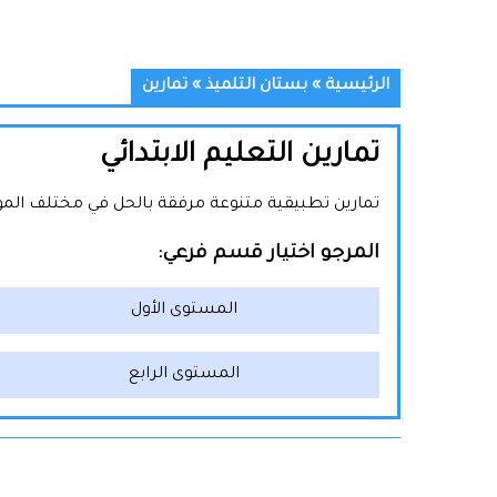
الرئيسية
»
بستان التلميذ
»
تمارين
تمارين التعليم الابتدائي
تمارين تطبيقية متنوعة مرفقة بالحل في مختلف المواد ل
المرجو اختيار قسم فرعي:
المستوى الأول
المستوى الرابع