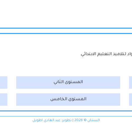
تلاميذ التعليم الابتدائي.
المستوى الثاني
المستوى الخامس
البستان © 2026 | تطوير:
عبد الهادي اطويل