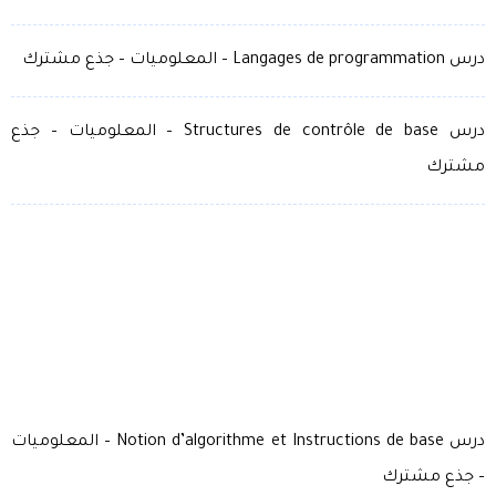
درس Langages de programmation – المعلوميات – جذع مشترك
درس Structures de contrôle de base – المعلوميات – جذع
مشترك
درس Notion d’algorithme et Instructions de base – المعلوميات
– جذع مشترك