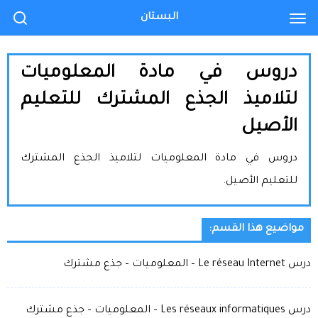
البستان
دروس في مادة المعلوميات
لتلاميذ الجذع المشترك للتعليم
الأصيل
دروس في مادة المعلوميات لتلاميذ الجذع المشترك
للتعليم الأصيل.
مواضيع هذا القسم:
درس Le réseau Internet – المعلوميات – جذع مشترك
درس Les réseaux informatiques – المعلوميات – جذع مشترك