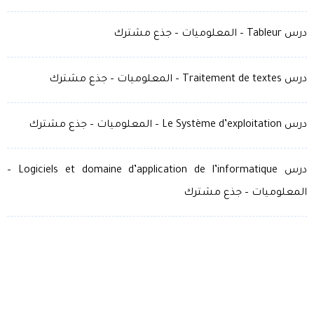
درس Tableur – المعلوميات – جذع مشترك
درس Traitement de textes – المعلوميات – جذع مشترك
درس Le Système d’exploitation – المعلوميات – جذع مشترك
درس Logiciels et domaine d’application de l’informatique –
المعلوميات – جذع مشترك