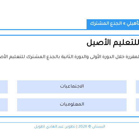
تأهيلي
»
الجذع المشترك
لتعليم الأصيل
ة خلال الدورة الأولى والدورة الثانية بالجذع المشترك للتعليم الأص
الاجتماعيات
المعلوميات
البستان © 2026 | تطوير:
عبد الهادي اطويل