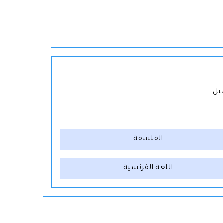
يل.
الفلسفة
اللغة الفرنسية