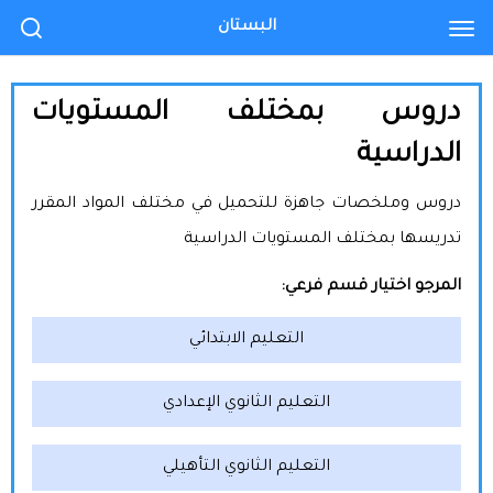
البستان
دروس بمختلف المستويات
الدراسية
دروس وملخصات جاهزة للتحميل في مختلف المواد المقرر
تدريسها بمختلف المستويات الدراسية
المرجو اختيار قسم فرعي:
التعليم الابتدائي
التعليم الثانوي الإعدادي
التعليم الثانوي التأهيلي