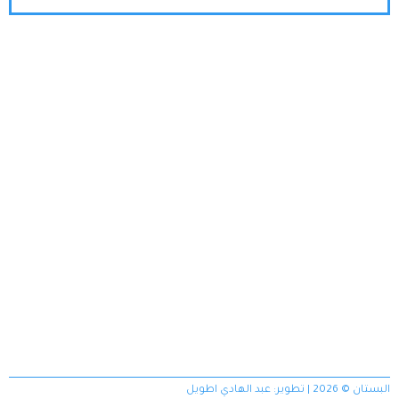
البستان © 2026 | تطوير:
عبد الهادي اطويل