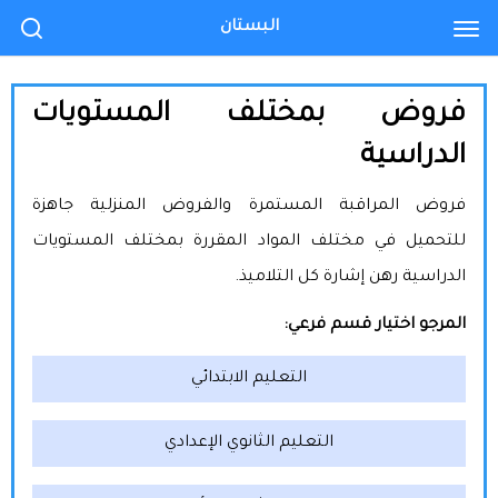
البستان
فروض بمختلف المستويات
الدراسية
فروض المراقبة المستمرة والفروض المنزلية جاهزة
للتحميل في مختلف المواد المقررة بمختلف المستويات
الدراسية رهن إشارة كل التلاميذ.
المرجو اختيار قسم فرعي:
التعليم الابتدائي
التعليم الثانوي الإعدادي