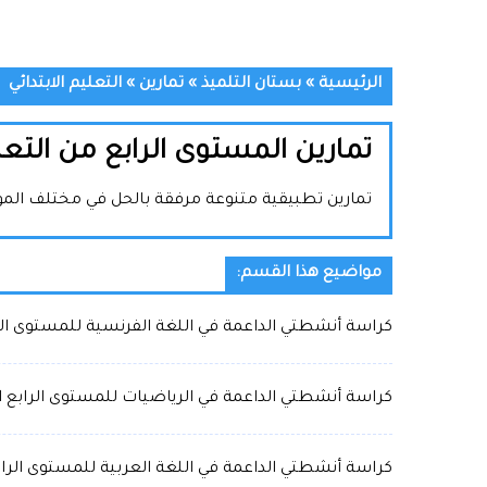
الرئيسية
»
بستان التلميذ
»
تمارين
»
التعليم الابتدائي
تمارين المستوى الرابع من التعلي
تمارين تطبيقية متنوعة مرفقة بالحل في مختلف المواد 
مواضيع هذا القسم:
كراسة أنشطتي الداعمة في اللغة الفرنسية للمستوى الراب
كراسة أنشطتي الداعمة في الرياضيات للمستوى الرابع الا
كراسة أنشطتي الداعمة في اللغة العربية للمستوى الرابع 