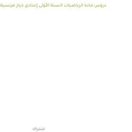
دروس مادة الرياضيات السنة الأولى إعدادي خِيار فرنسية
اشتراك