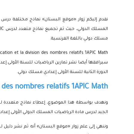
مسلك دولي باللغة الفرنسية.
سيرافقها أيضا نشر تمارين الرياضيات للسنة الأولى إع
الدورة الثانية للسنة الأولى إعدادي مسلك دولي.
n des nombres relatifs 1APIC Math:
الجيد لدرس مادة الرياضيات المسلك الدولي الأولى إعداد
وننهي إلى علم زوار «موقع البستان» أنه ثم نشر دليل ل