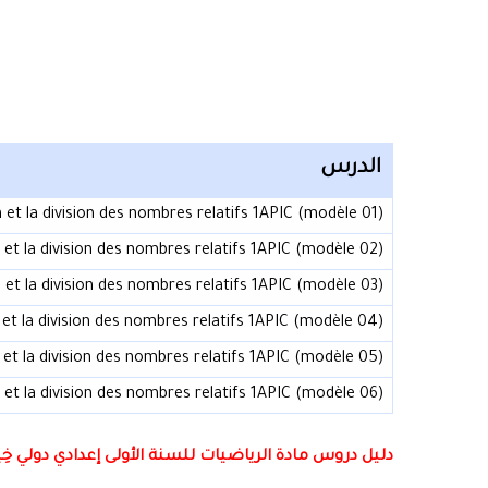
الدرس
n et la division des nombres relatifs 1APIC (modèle 01)
n et la division des nombres relatifs 1APIC (modèle 02)
n et la division des nombres relatifs 1APIC (modèle 03)
n et la division des nombres relatifs 1APIC (modèle 04)
n et la division des nombres relatifs 1APIC (modèle 05)
n et la division des nombres relatifs 1APIC (modèle 06)
دليل دروس مادة الرياضيات للسنة الأولى إعدادي دولي خِي