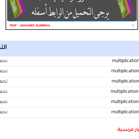
الت
multiplicatio
تحم
multiplicatio
تحم
multiplicatio
تحم
multiplicatio
تحم
multiplicatio
تحم
multiplicatio
تحم
ار فرنسية: