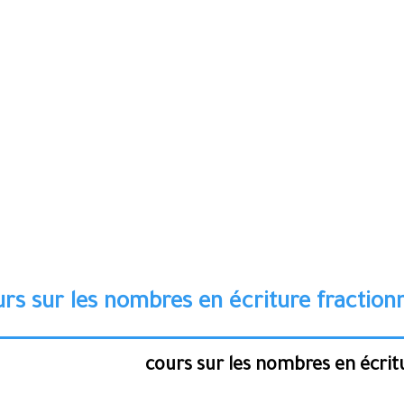
cours sur les nombres en écrit