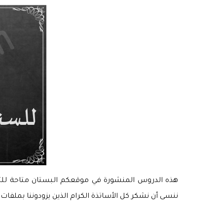
ننسى أن نشكر كل الأساتذة الكرام الذين يزودوننا بملفات