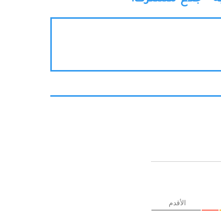
الأقدم