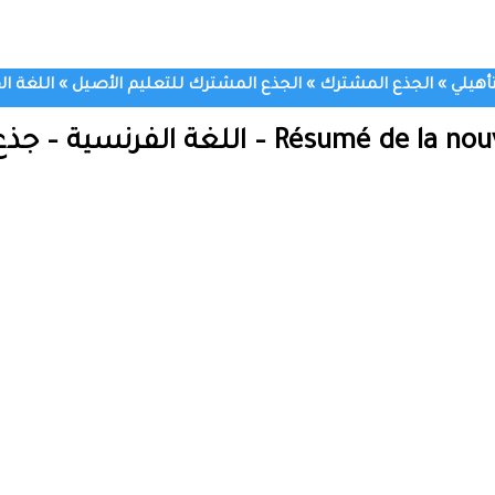
تأهيلي
»
الجذع المشترك
»
الجذع المشترك للتعليم الأصيل
»
اللغة ا