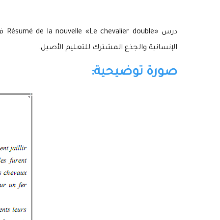
درس
الإنسانية والجذع المشترك للتعليم الأصيل.
صورة توضيحية: