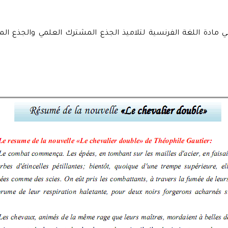
 «Résumé de la nouvelle «Le chevalier double في مادة اللغة الفرنسية لتلاميذ الجذع المش