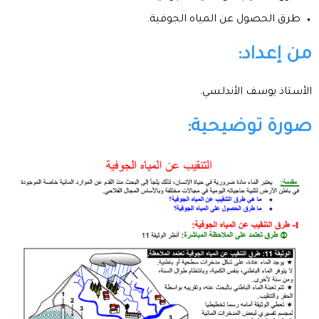
طرق الحصول عن المياه الجوفية.
من إعداد:
الأستاذ يوسف الأندلسي.
صورة توضيحية: