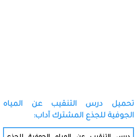
تحميل درس التنقيب عن المياه
الجوفية للجذع المشترك آداب: