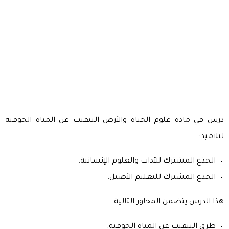
درس في مادة علوم الحياة والأرض التنقيب عن المياه الجوفية
لتلاميذ:
الجذع المشترك للآداب والعلوم الإنسانية.
الجذع المشترك للتعليم الأصيل.
هذا الدرس يتضمن المحاور التالية:
طرق التنقيب عن المياه الجوفية.