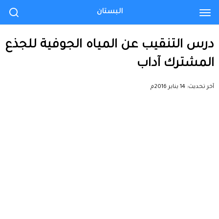
البستان
درس التنقيب عن المياه الجوفية للجذع
المشترك آداب
آخر تحديث:
14 يناير 2016م