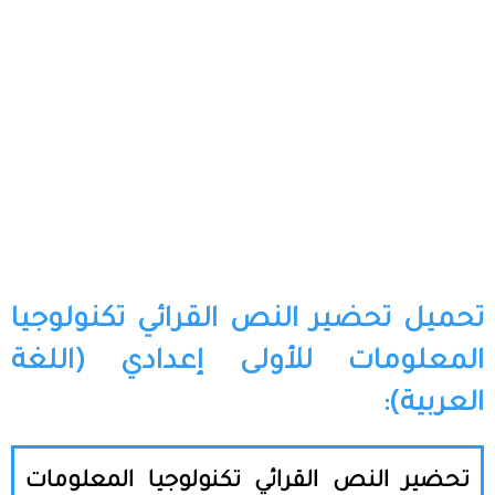
تحميل تحضير النص القرائي تكنولوجيا
المعلومات للأولى إعدادي (اللغة
العربية):
تحضير النص القرائي تكنولوجيا المعلومات