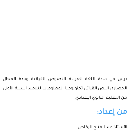
درس في مادة اللغة العربية النصوص القرائية وحدة المجال
الحضاري النص القرائي تكنولوجيا المعلومات لتلاميذ السنة الأولى
من التعليم الثانوي الإعدادي.
من إعداد:
الأستاذ عبد الفتاح الرقاص.