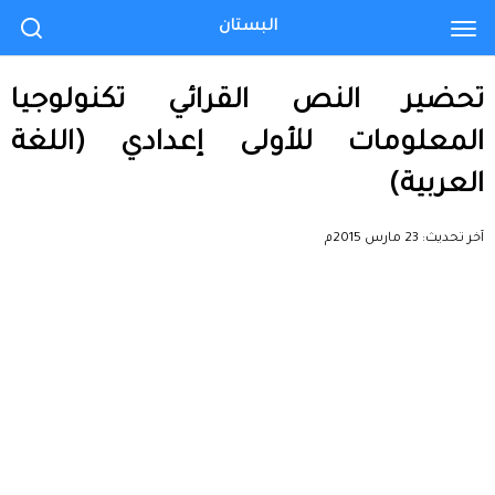
البستان
تحضير النص القرائي تكنولوجيا
المعلومات للأولى إعدادي (اللغة
العربية)
آخر تحديث:
23 مارس 2015م