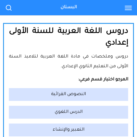
البستان
دروس اللغة العربية للسنة الأولى
إعدادي
دروس وملخصات في مادة اللغة العربية لتلاميذ السنة
الأولى من التعليم الثانوي الإعدادي.
المرجو اختيار قسم فرعي:
النصوص القرائية
الدرس اللغوي
التعبير والإنشاء