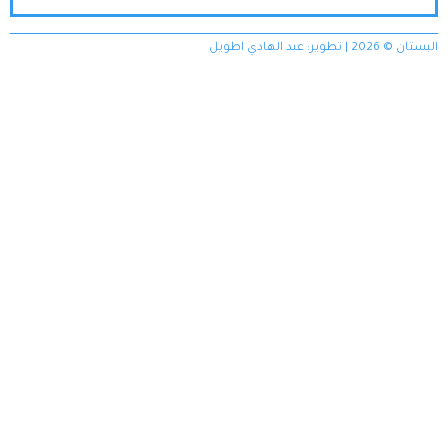
البستان © 2026 | تطوير:
عبد الهادي اطويل