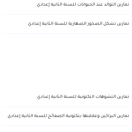
تمارين التوالد عند الحيوانات للسنة الثانية إعدادي
تمارين تشكل الصخور الصهارية للسنة الثانية إعدادي
تمارين التشوهات التكتونية للسنة الثانية إعدادي
تمارين البراكين وعلاقتها بتكتونية الصفائح للسنة الثانية إعدادي