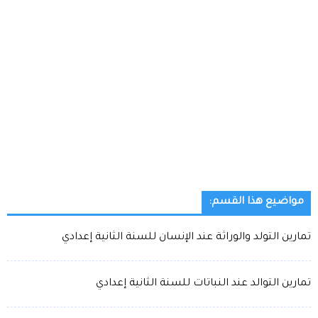
مواضيع هذا القسم:
تمارين التولد والوراثة عند الإنسان للسنة الثانية إعدادي
تمارين التوالد عند النباتات للسنة الثانية إعدادي