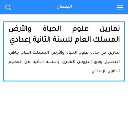
البستان
تمارين علوم الحياة والأرض
المسلك العام للسنة الثانية إعدادي
تمارين في مادة علوم الحياة والأرض المسلك العام جاهزة
للتحميل وفق الدروس المقررة بالسنة الثانية من التعليم
الثانوي الإعدادي.