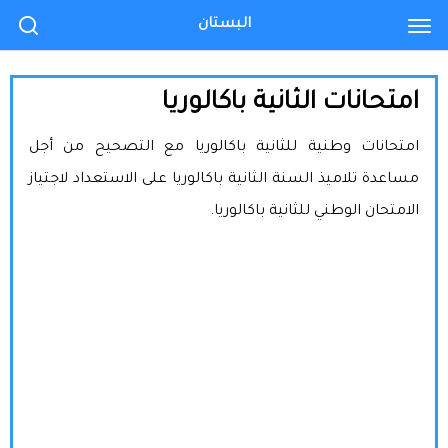
البستان
امتحانات الثانية باكالوريا
امتحانات وطنية للثانية باكالوريا مع التصحيح من أجل
مساعدة تلاميذ السنة الثانية باكالوريا على الاستعداد لاجتياز
الامتحان الوطني للثانية باكالوريا.