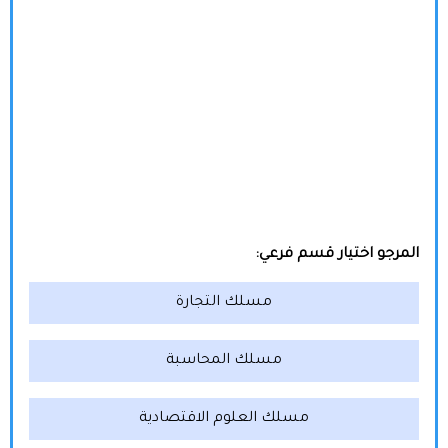
المرجو اختيار قسم فرعي:
مسلك التجارة
مسلك المحاسبة
مسلك العلوم الاقتصادية