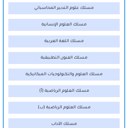
مسلك علوم التدبير المحاسباتي
مسلك العلوم الإنسانية
مسلك اللغة العربية
مسلك الفنون التطبيقية
مسلك العلوم والتكنولوجيات الميكانيكية
مسلك العلوم الرياضية (أ)
مسلك العلوم الرياضية (ب)
مسلك الآداب