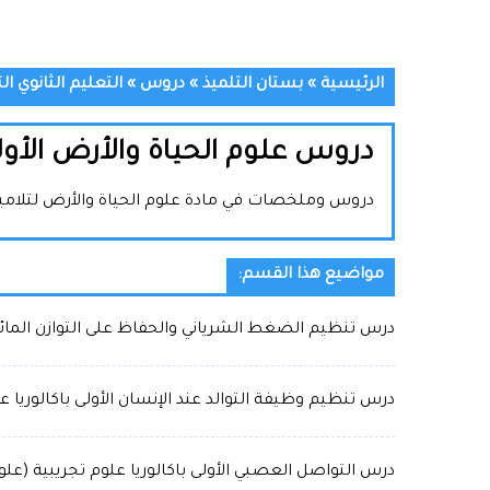
الرئيسية
»
بستان التلميذ
»
دروس
»
التعليم الثانوي ال
دروس علوم الحياة والأرض الأولى
دروس وملخصات في مادة علوم الحياة والأرض لتلاميذ ا
مواضيع هذا القسم:
درس تنظيم الضغط الشرياني والحفاظ على التوازن المائي ا
درس تنظيم وظيفة التوالد عند الإنسان الأولى باكالوريا ع
درس التواصل العصبي الأولى باكالوريا علوم تجريبية (علو