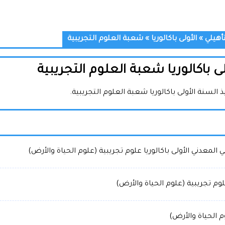
تأهيلي
»
الأولى باكالوريا
»
شعبة العلوم التجريبية
 باكالوريا شعبة العلوم التجريبية
لسنة الأولى باكالوريا شعبة العلوم التجريبية.
لمعدني الأولى باكالوريا علوم تجريبية (علوم الحياة والأرض)
لوم تجريبية (علوم الحياة والأرض)
م الحياة والأرض)