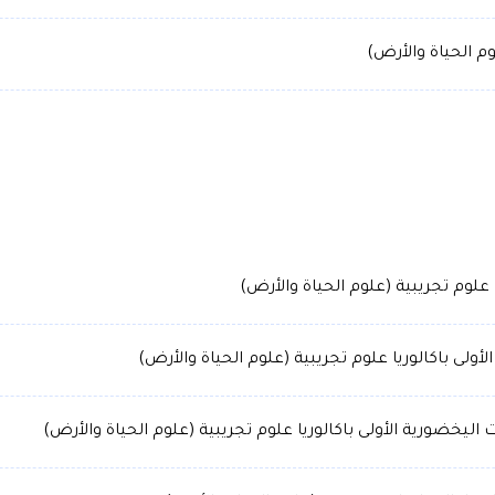
وم الحياة والأرض)
 علوم تجريبية (علوم الحياة والأرض)
لأولى باكالوريا علوم تجريبية (علوم الحياة والأرض)
اليخضورية الأولى باكالوريا علوم تجريبية (علوم الحياة والأرض)