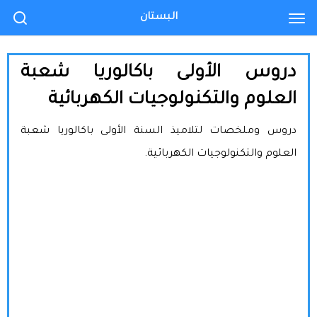
البستان
دروس الأولى باكالوريا شعبة
العلوم والتكنولوجيات الكهربائية
دروس وملخصات لتلاميذ السنة الأولى باكالوريا شعبة
العلوم والتكنولوجيات الكهربائية.