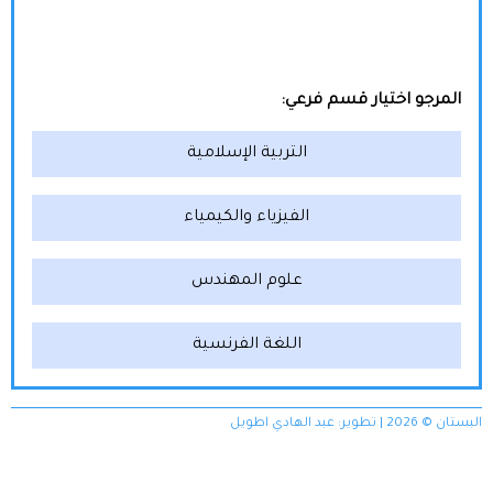
المرجو اختيار قسم فرعي:
التربية الإسلامية
الفيزياء والكيمياء
علوم المهندس
اللغة الفرنسية
البستان © 2026 | تطوير:
عبد الهادي اطويل