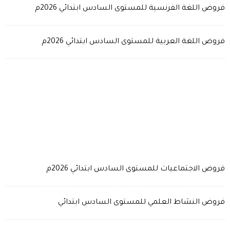
فروض اللغة الفرنسية للمستوى السادس ابتدائي 2026م
فروض اللغة العربية للمستوى السادس ابتدائي 2026م
فروض الاجتماعيات للمستوى السادس ابتدائي 2026م
فروض النشاط العلمي للمستوى السادس ابتدائي