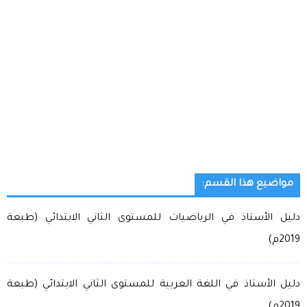
مواضيع هذا القسم:
دليل الأستاذ في الرياضيات للمستوى الثاني الابتدائي (طبعة
2019م)
دليل الأستاذ في اللغة العربية للمستوى الثاني الابتدائي (طبعة