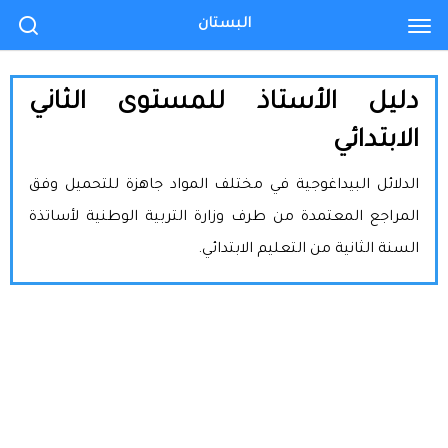
البستان
دليل الأستاذ للمستوى الثاني
الابتدائي
الدلائل البيداغوجية في مختلف المواد جاهزة للتحميل وفق
المراجع المعتمدة من طرف وزارة التربية الوطنية لأساتذة
السنة الثانية من التعليم الابتدائي.