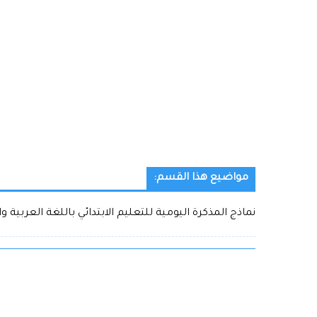
مواضيع هذا القسم:
نماذج المذكرة اليومية للتعليم الابتدائي باللغة العربية و