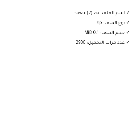
✓ اسم الملف: sawm(2).zip
✓ نوع الملف: zip
✓ حجم الملف: 0.1 MiB
✓ عدد مرات التحميل: 2930