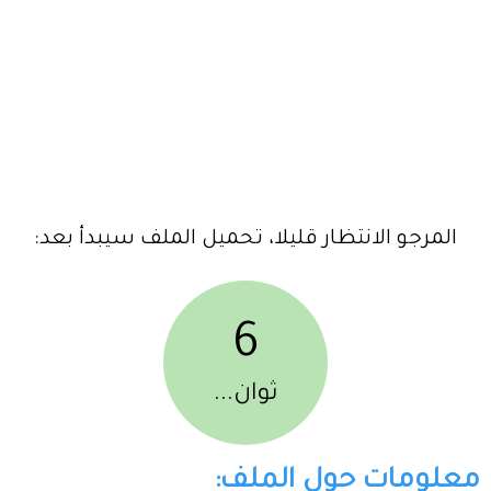
المرجو الانتظار قليلا، تحميل الملف سيبدأ بعد:
6
ثوان...
معلومات حول الملف: