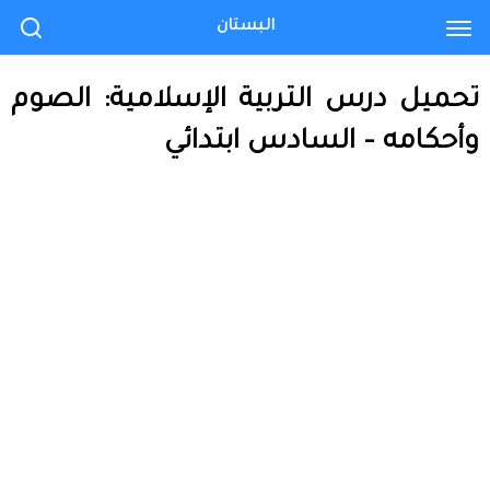
البستان
تحميل درس التربية الإسلامية: الصوم
وأحكامه – السادس ابتدائي