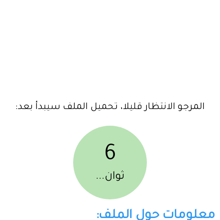
المرجو الانتظار قليلا، تحميل الملف سيبدأ بعد:
6
ثوان...
معلومات حول الملف: