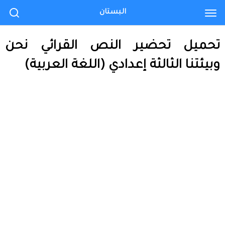
البستان
تحميل تحضير النص القرائي نحن
وبيئتنا الثالثة إعدادي (اللغة العربية)