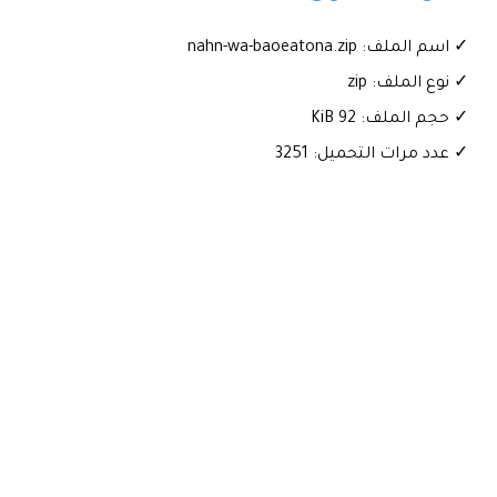
✓ اسم الملف: nahn-wa-baoeatona.zip
✓ نوع الملف: zip
✓ حجم الملف: 92 KiB
✓ عدد مرات التحميل: 3251