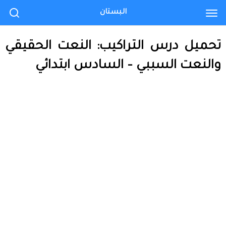
البستان
تحميل درس التراكيب: النعت الحقيقي
والنعت السببي – السادس ابتدائي