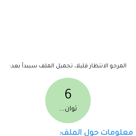
المرجو الانتظار قليلا، تحميل الملف سيبدأ بعد:
6
ثوان...
معلومات حول الملف: