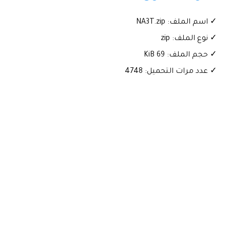
✓ اسم الملف: NA3T.zip
✓ نوع الملف: zip
✓ حجم الملف: 69 KiB
✓ عدد مرات التحميل: 4748