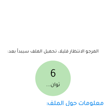
المرجو الانتظار قليلا، تحميل الملف سيبدأ بعد:
6
ثوان...
معلومات حول الملف: