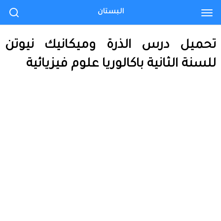
البستان
تحميل درس الذرة وميكانيك نيوتن
للسنة الثانية باكالوريا علوم فيزيائية