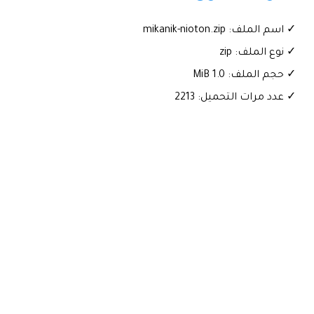
✓ اسم الملف: mikanik-nioton.zip
✓ نوع الملف: zip
✓ حجم الملف: 1.0 MiB
✓ عدد مرات التحميل: 2213