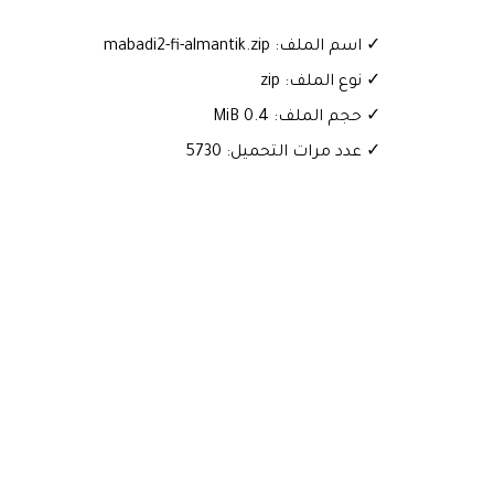
✓ اسم الملف: mabadi2-fi-almantik.zip
✓ نوع الملف: zip
✓ حجم الملف: 0.4 MiB
✓ عدد مرات التحميل: 5730