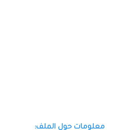
معلومات حول الملف: