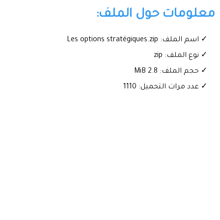
معلومات حول الملف:
✓ اسم الملف: Les options stratégiques.zip
✓ نوع الملف: zip
✓ حجم الملف: 2.8 MiB
✓ عدد مرات التحميل: 1110