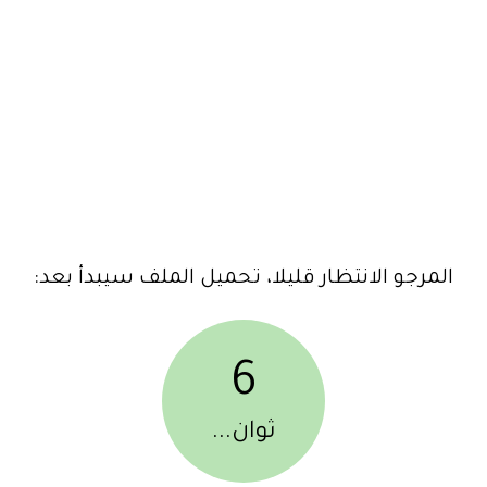
المرجو الانتظار قليلا، تحميل الملف سيبدأ بعد:
6
ثوان...