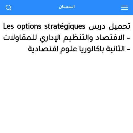
البستان
تحميل درس Les options stratégiques
– الاقتصاد والتنظيم الإداري للمقاولات
– الثانية باكالوريا علوم اقتصادية