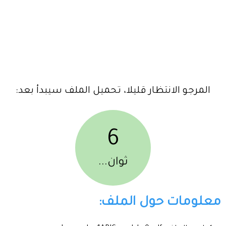
المرجو الانتظار قليلا، تحميل الملف سيبدأ بعد:
6
ثوان...
معلومات حول الملف: