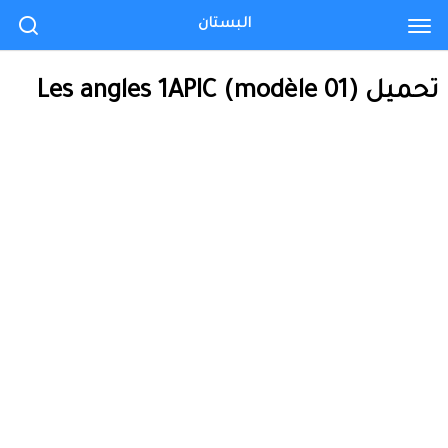
البستان
تحميل Les angles 1APIC (modèle 01)