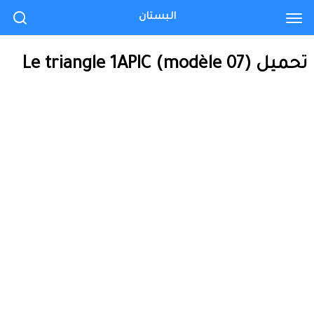
البستان
تحميل Le triangle 1APIC (modèle 07)