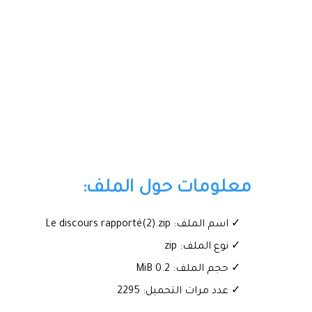
معلومات حول الملف:
✓ اسم الملف: Le discours rapporté(2).zip
✓ نوع الملف: zip
✓ حجم الملف: 0.2 MiB
✓ عدد مرات التحميل: 2295