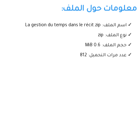
معلومات حول الملف:
✓ اسم الملف: La gestion du temps dans le récit.zip
✓ نوع الملف: zip
✓ حجم الملف: 0.6 MiB
✓ عدد مرات التحميل: 812