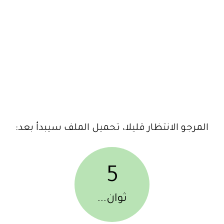
المرجو الانتظار قليلا، تحميل الملف سيبدأ بعد:
5
ثوان...