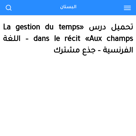
البستان
تحميل درس «La gestion du temps
dans le récit «Aux champs – اللغة
الفرنسية – جذع مشترك