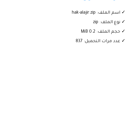
✓ اسم الملف: hak-alajir.zip
✓ نوع الملف: zip
✓ حجم الملف: 0.2 MiB
✓ عدد مرات التحميل: 837