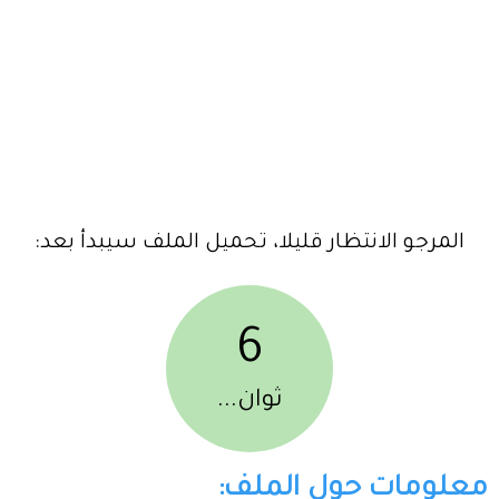
المرجو الانتظار قليلا، تحميل الملف سيبدأ بعد:
6
ثوان...
معلومات حول الملف: