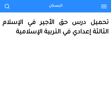
البستان
تحميل درس حق الأجير في الإسلام
الثالثة إعدادي في التربية الإسلامية