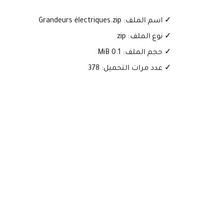
✓ اسم الملف: Grandeurs électriques.zip
✓ نوع الملف: zip
✓ حجم الملف: 0.1 MiB
✓ عدد مرات التحميل: 378