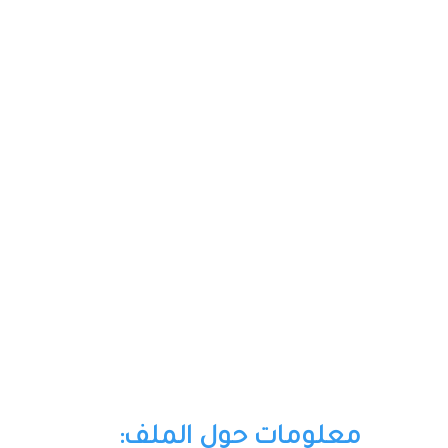
معلومات حول الملف: