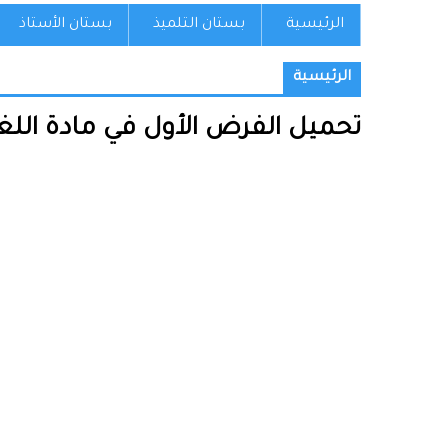
الرئيسية
بستان التلميذ
بستان الأستاذ
الرئيسية
تحميل الفرض الأول في مادة اللغة