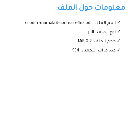
معلومات حول الملف:
✓ اسم الملف: forod-fr-marhala4-6primaire-1n2.pdf
✓ نوع الملف: pdf
✓ حجم الملف: 0.2 MiB
✓ عدد مرات التحميل: 934