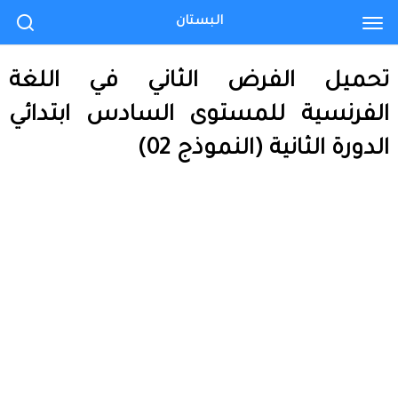
البستان
تحميل الفرض الثاني في اللغة
الفرنسية للمستوى السادس ابتدائي
الدورة الثانية (النموذج 02)