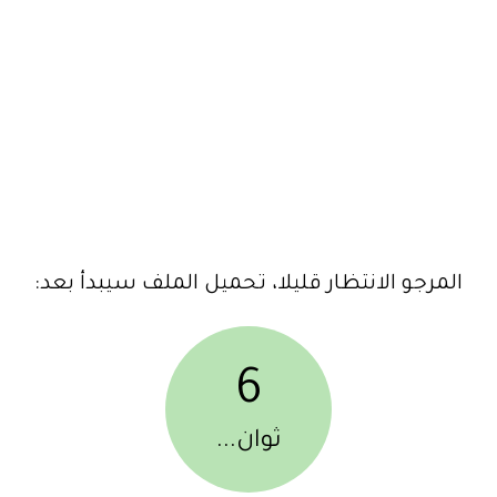
المرجو الانتظار قليلا، تحميل الملف سيبدأ بعد:
6
ثوان...