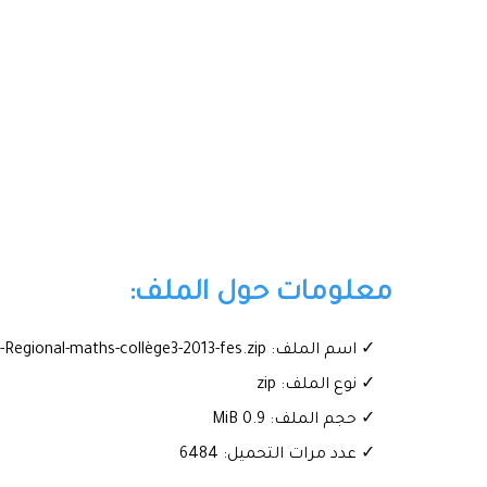
معلومات حول الملف:
✓ اسم الملف: Examen-Regional-maths-collège3-2013-fes.zip
✓ نوع الملف: zip
✓ حجم الملف: 0.9 MiB
✓ عدد مرات التحميل: 6484