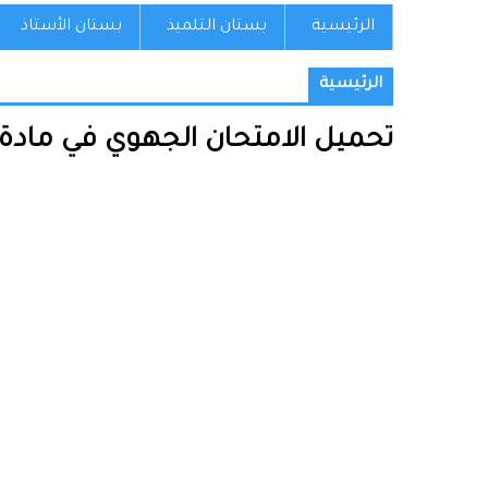
الرئيسية
بستان التلميذ
بستان الأستاذ
الرئيسية
تحميل الامتحان الجهوي في مادة الر