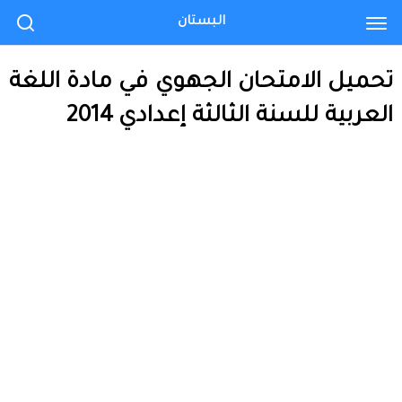
البستان
تحميل الامتحان الجهوي في مادة اللغة
العربية للسنة الثالثة إعدادي 2014