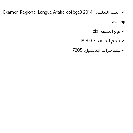
✓ اسم الملف: Examen-Regional-Langue-Arabe-collège3-2014-
casa.zip
✓ نوع الملف: zip
✓ حجم الملف: 0.7 MiB
✓ عدد مرات التحميل: 7205