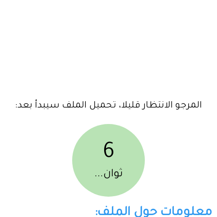
المرجو الانتظار قليلا، تحميل الملف سيبدأ بعد:
6
ثوان...
معلومات حول الملف: