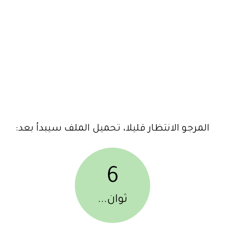
المرجو الانتظار قليلا، تحميل الملف سيبدأ بعد:
6
ثوان...