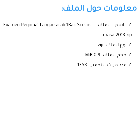
معلومات حول الملف:
✓ اسم الملف: Examen-Regional-Langue-arab-1Bac-Sci-sos-
masa-2013.zip
✓ نوع الملف: zip
✓ حجم الملف: 0.9 MiB
✓ عدد مرات التحميل: 1358