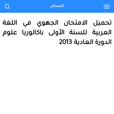
البستان
تحميل الامتحان الجهوي في اللغة
العربية للسنة الأولى باكالوريا علوم
الدورة العادية 2013