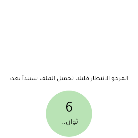
المرجو الانتظار قليلا، تحميل الملف سيبدأ بعد:
6
ثوان...