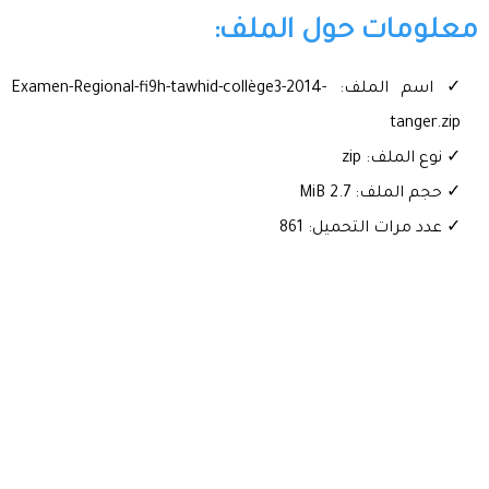
معلومات حول الملف:
✓ اسم الملف: Examen-Regional-fi9h-tawhid-collège3-2014-
tanger.zip
✓ نوع الملف: zip
✓ حجم الملف: 2.7 MiB
✓ عدد مرات التحميل: 861