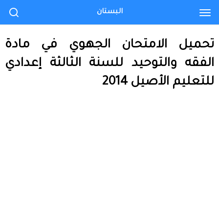
البستان
تحميل الامتحان الجهوي في مادة
الفقه والتوحيد للسنة الثالثة إعدادي
للتعليم الأصيل 2014