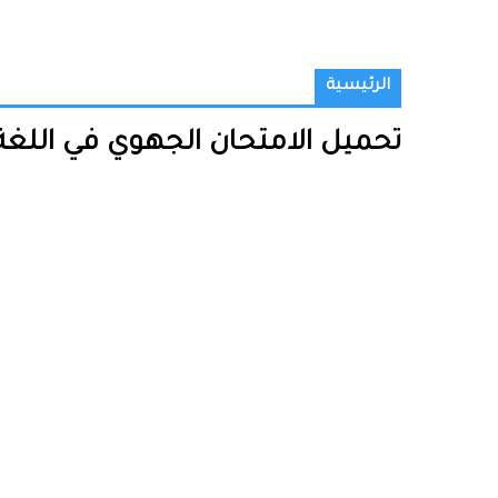
الرئيسية
تحميل الامتحان الجهوي في اللغة الع