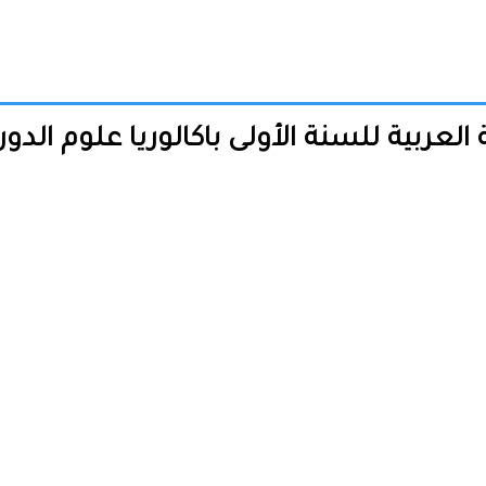
ربية للسنة الأولى باكالوريا علوم الدورة الع