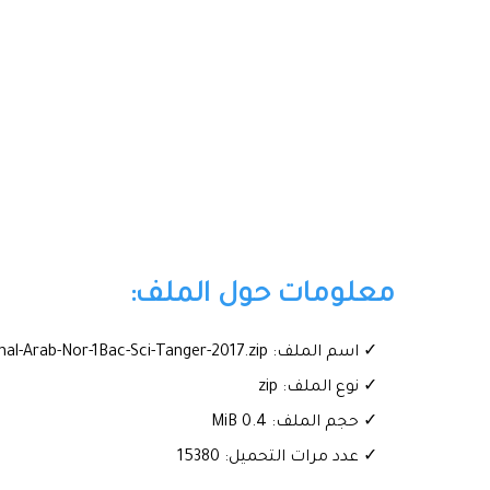
معلومات حول الملف:
✓ اسم الملف: Examen-Regional-Arab-Nor-1Bac-Sci-Tanger-2017.zip
✓ نوع الملف: zip
✓ حجم الملف: 0.4 MiB
✓ عدد مرات التحميل: 15380