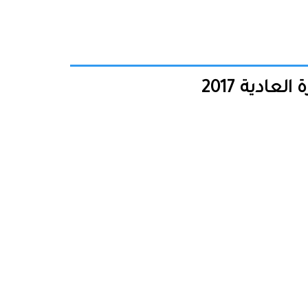
ادية 2017