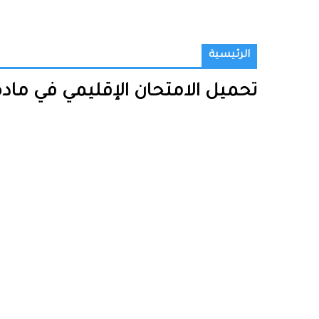
الرئيسية
تحميل الامتحان الإقليمي في مادة 