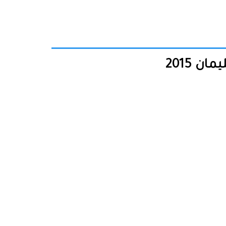
 2015