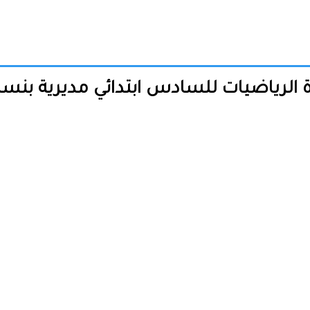
الرياضيات للسادس ابتدائي مديرية بنسليمان