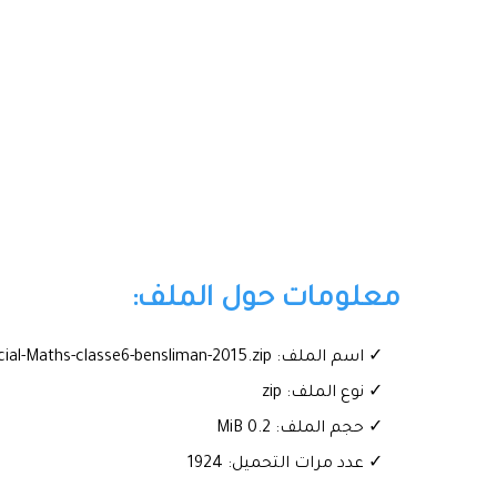
معلومات حول الملف:
✓ اسم الملف: Examen-Provincial-Maths-classe6-bensliman-2015.zip
✓ نوع الملف: zip
✓ حجم الملف: 0.2 MiB
✓ عدد مرات التحميل: 1924