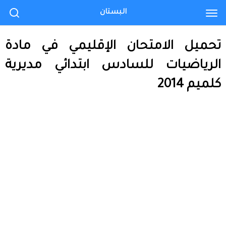
البستان
تحميل الامتحان الإقليمي في مادة
الرياضيات للسادس ابتدائي مديرية
كلميم 2014