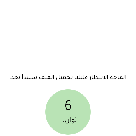
المرجو الانتظار قليلا، تحميل الملف سيبدأ بعد:
6
ثوان...