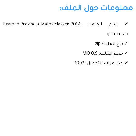
معلومات حول الملف:
✓ اسم الملف: Examen-Provincial-Maths-classe6-2014-
gelmim.zip
✓ نوع الملف: zip
✓ حجم الملف: 0.9 MiB
✓ عدد مرات التحميل: 1002