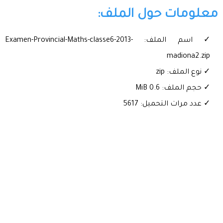
معلومات حول الملف:
✓ اسم الملف: Examen-Provincial-Maths-classe6-2013-
madiona2.zip
✓ نوع الملف: zip
✓ حجم الملف: 0.6 MiB
✓ عدد مرات التحميل: 5617