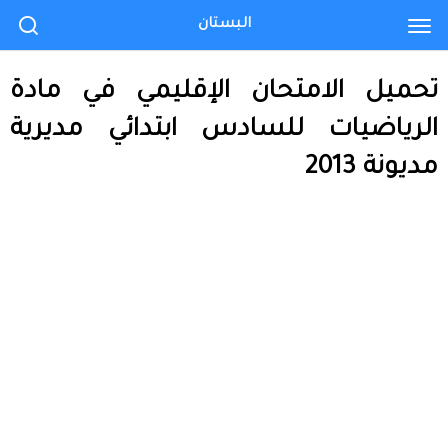
البستان
تحميل الامتحان الإقليمي في مادة
الرياضيات للسادس ابتدائي مديرية
مديونة 2013