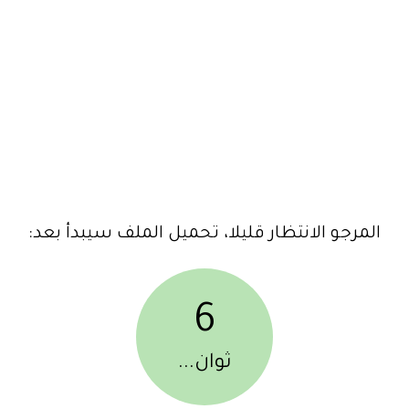
المرجو الانتظار قليلا، تحميل الملف سيبدأ بعد:
6
ثوان...