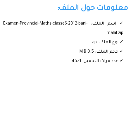
معلومات حول الملف:
✓ اسم الملف: Examen-Provincial-Maths-classe6-2012-bani-
malal.zip
✓ نوع الملف: zip
✓ حجم الملف: 0.5 MiB
✓ عدد مرات التحميل: 4521