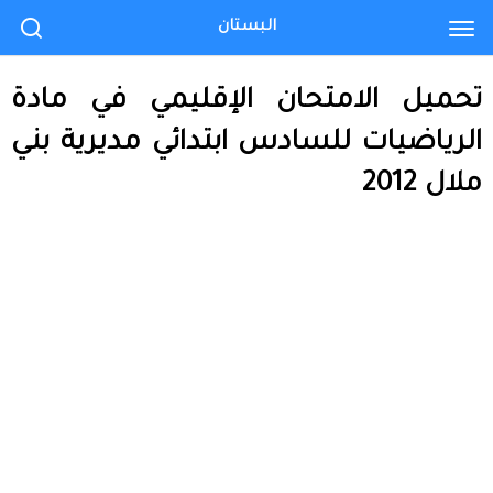
البستان
تحميل الامتحان الإقليمي في مادة
الرياضيات للسادس ابتدائي مديرية بني
ملال 2012