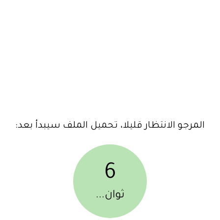
المرجو الانتظار قليلا، تحميل الملف سيبدأ بعد:
6
ثوان...