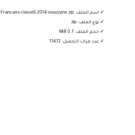
✓ اسم الملف: Examen-Provincial-Francaiss-classe6-2014-ouazzane.zip
✓ نوع الملف: zip
✓ حجم الملف: 0.7 MiB
✓ عدد مرات التحميل: 11472