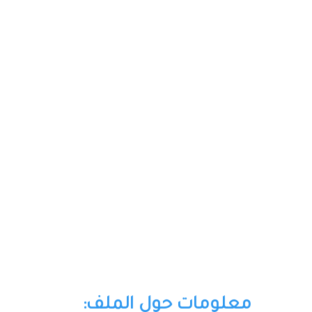
معلومات حول الملف: