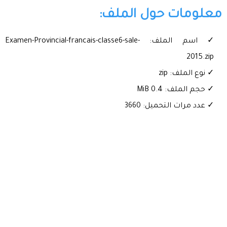
معلومات حول الملف:
✓ اسم الملف: Examen-Provincial-francais-classe6-sale-
2015.zip
✓ نوع الملف: zip
✓ حجم الملف: 0.4 MiB
✓ عدد مرات التحميل: 3660