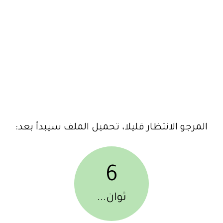
المرجو الانتظار قليلا، تحميل الملف سيبدأ بعد:
6
ثوان...