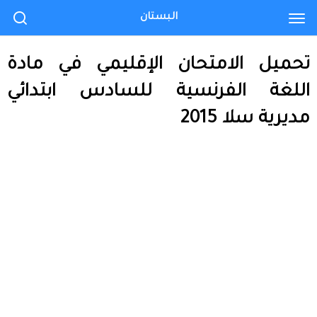
البستان
تحميل الامتحان الإقليمي في مادة
اللغة الفرنسية للسادس ابتدائي
مديرية سلا 2015