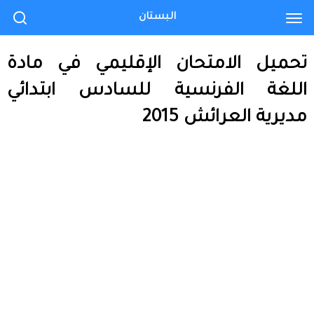
البستان
تحميل الامتحان الإقليمي في مادة
اللغة الفرنسية للسادس ابتدائي
مديرية العرائش 2015