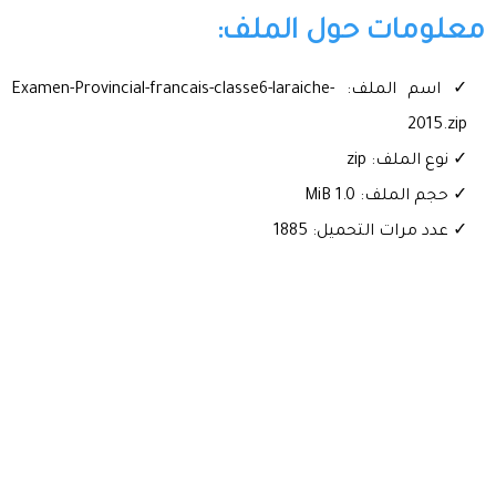
معلومات حول الملف:
✓ اسم الملف: Examen-Provincial-francais-classe6-laraiche-
2015.zip
✓ نوع الملف: zip
✓ حجم الملف: 1.0 MiB
✓ عدد مرات التحميل: 1885