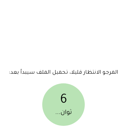
المرجو الانتظار قليلا، تحميل الملف سيبدأ بعد:
6
ثوان...