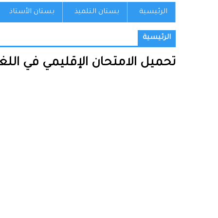
الرئيسية
بستان التلميذ
بستان الأستاذ
الرئيسية
تحميل الامتحان الإقليمي في اللغة ا