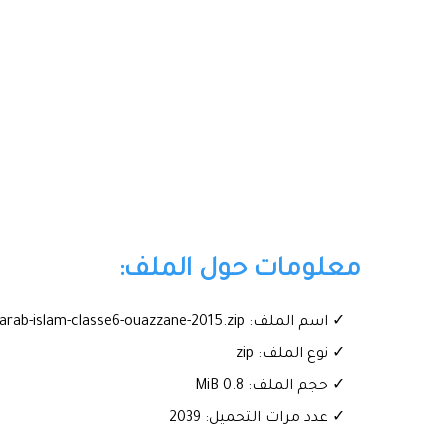
معلومات حول الملف:
✓ اسم الملف: Examen-Provincial-arab-islam-classe6-ouazzane-2015.zip
✓ نوع الملف: zip
✓ حجم الملف: 0.8 MiB
✓ عدد مرات التحميل: 2039