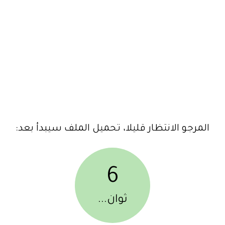
المرجو الانتظار قليلا، تحميل الملف سيبدأ بعد:
6
ثوان...