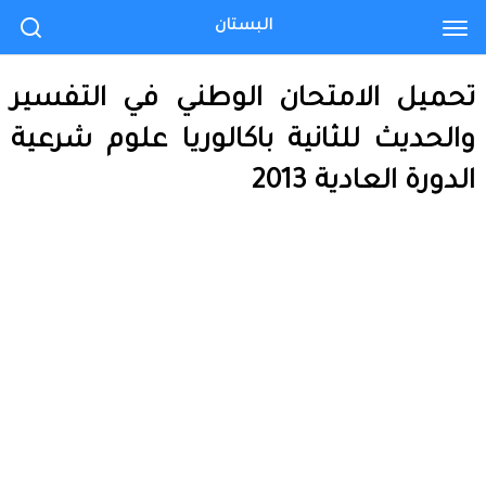
البستان
تحميل الامتحان الوطني في التفسير
والحديث للثانية باكالوريا علوم شرعية
الدورة العادية 2013