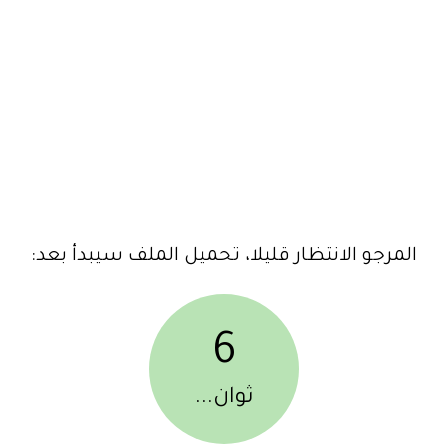
المرجو الانتظار قليلا، تحميل الملف سيبدأ بعد:
6
ثوان...