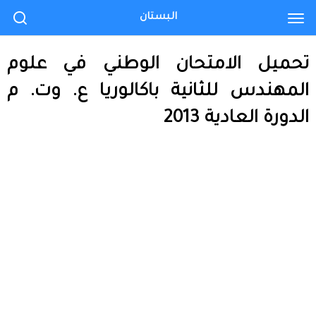
البستان
تحميل الامتحان الوطني في علوم
المهندس للثانية باكالوريا ع. وت. م
الدورة العادية 2013