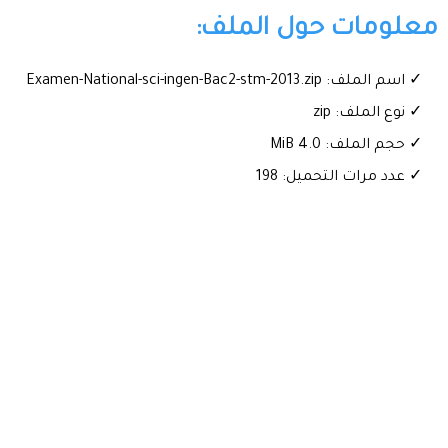
معلومات حول الملف:
✓ اسم الملف: Examen-National-sci-ingen-Bac2-stm-2013.zip
✓ نوع الملف: zip
✓ حجم الملف: 4.0 MiB
✓ عدد مرات التحميل: 198