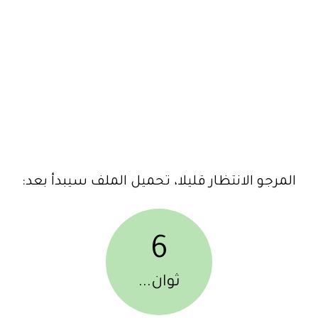
المرجو الانتظار قليلا، تحميل الملف سيبدأ بعد:
6
ثوان...